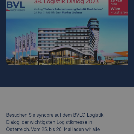
Besuchen Sie syncore auf dem BVLO Logistik
Dialog, der wichtigsten Logistikmesse in
Österreich. Vom 25. bis 26. Mai laden wir alle