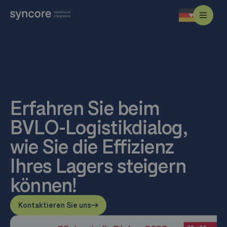
Erfahren Sie beim
BVLO-Logistikdialog,
wie Sie die Effizienz
Ihres Lagers steigern
können!
Kontaktieren Sie uns