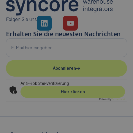
Folgen Sie uns
Erhalten Sie die neuesten Nachrichten
Abonnieren
Anti-Roboter-Verifizierung
Hier klicken
Friendly
Captcha ⇗