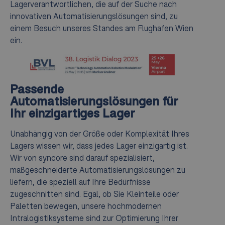
Lagerverantwortlichen, die auf der Suche nach
innovativen Automatisierungslösungen sind, zu
einem Besuch unseres Standes am Flughafen Wien
ein.
Passende
Automatisierungslösungen für
Ihr einzigartiges Lager
Unabhängig von der Größe oder Komplexität Ihres
Lagers wissen wir, dass jedes Lager einzigartig ist.
Wir von syncore sind darauf spezialisiert,
maßgeschneiderte Automatisierungslösungen zu
liefern, die speziell auf Ihre Bedürfnisse
zugeschnitten sind. Egal, ob Sie Kleinteile oder
Paletten bewegen, unsere hochmodernen
Intralogistiksysteme sind zur Optimierung Ihrer