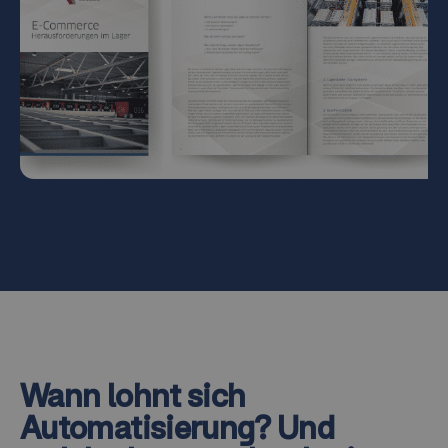
Wann lohnt sich
Automatisierung? Und