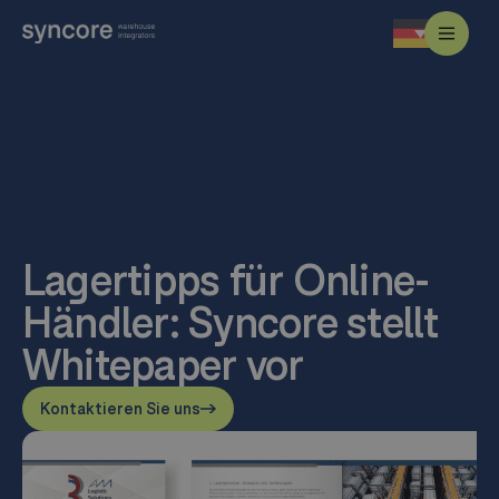
Lagertipps für Online-
Händler: Syncore stellt
Whitepaper vor
Kontaktieren Sie uns