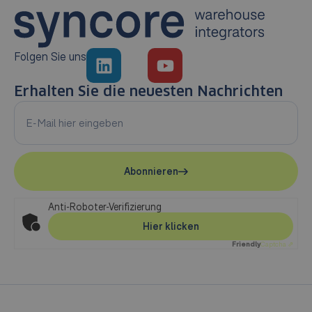
Folgen Sie uns
Erhalten Sie die neuesten Nachrichten
Abonnieren
Anti-Roboter-Verifizierung
Hier klicken
Friendly
Captcha ⇗