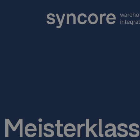
Meisterklass