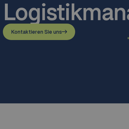
Logistikman
Kontaktieren Sie uns