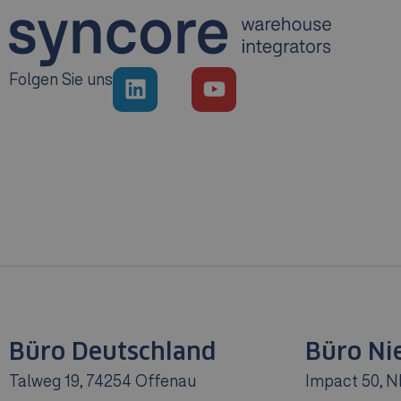
Folgen Sie uns
Büro Deutschland
Büro Ni
Talweg 19, 74254 Offenau
Impact 50, N