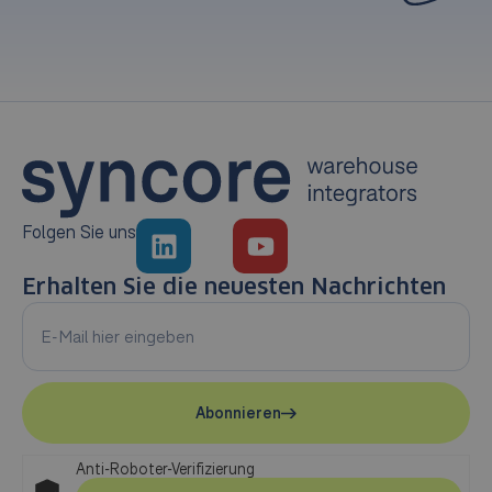
Folgen Sie uns
Erhalten Sie die neuesten Nachrichten
Abonnieren
Anti-Roboter-Verifizierung