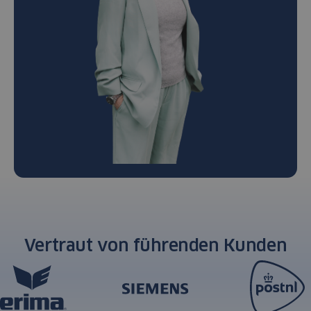
Vertraut von führenden Kunden