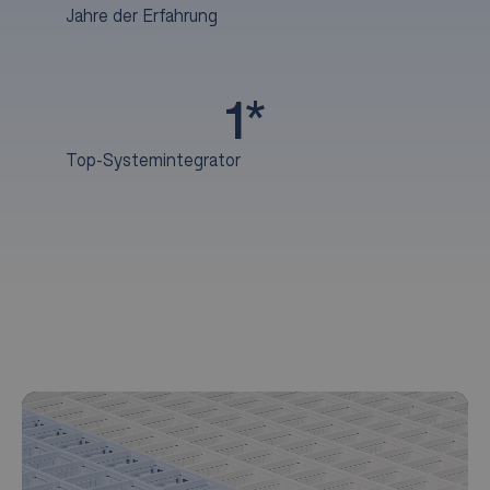
Jahre der Erfahrung
1
*
Top-Systemintegrator