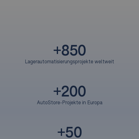
+
850
Lagerautomatisierungsprojekte weltweit
+
200
AutoStore-Projekte in Europa
+
50