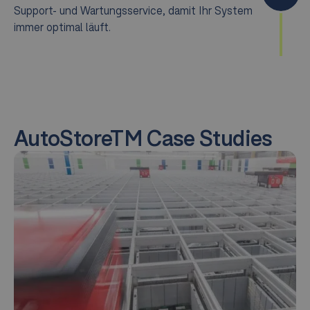
Support- und Wartungsservice, damit Ihr System
immer optimal läuft.
AutoStoreTM
Case Studies