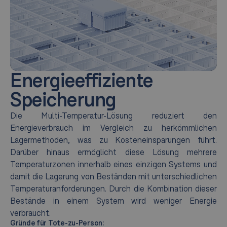
Energieeffiziente
Speicherung
Die Multi-Temperatur-Lösung reduziert den
Energieverbrauch im Vergleich zu herkömmlichen
Lagermethoden, was zu Kosteneinsparungen führt.
Darüber hinaus ermöglicht diese Lösung mehrere
Temperaturzonen innerhalb eines einzigen Systems und
damit die Lagerung von Beständen mit unterschiedlichen
Temperaturanforderungen. Durch die Kombination dieser
Bestände in einem System wird weniger Energie
verbraucht.
Gründe für Tote-zu-Person: