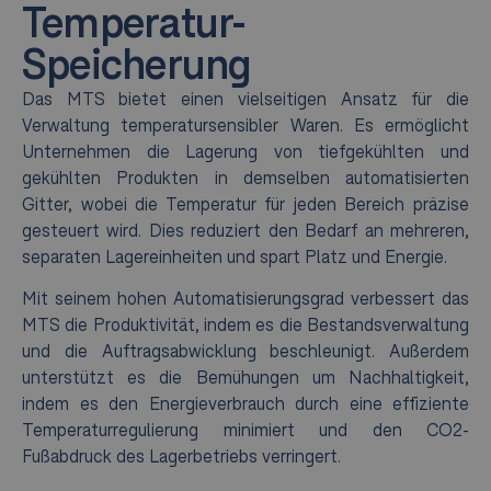
Temperatur-
Speicherung
Das MTS bietet einen vielseitigen Ansatz für die
Verwaltung temperatursensibler Waren. Es ermöglicht
Unternehmen die Lagerung von tiefgekühlten und
gekühlten Produkten in demselben automatisierten
Gitter, wobei die Temperatur für jeden Bereich präzise
gesteuert wird. Dies reduziert den Bedarf an mehreren,
separaten Lagereinheiten und spart Platz und Energie.
Mit seinem hohen Automatisierungsgrad verbessert das
MTS die Produktivität, indem es die Bestandsverwaltung
und die Auftragsabwicklung beschleunigt. Außerdem
unterstützt es die Bemühungen um Nachhaltigkeit,
indem es den Energieverbrauch durch eine effiziente
Temperaturregulierung minimiert und den CO2-
Fußabdruck des Lagerbetriebs verringert.