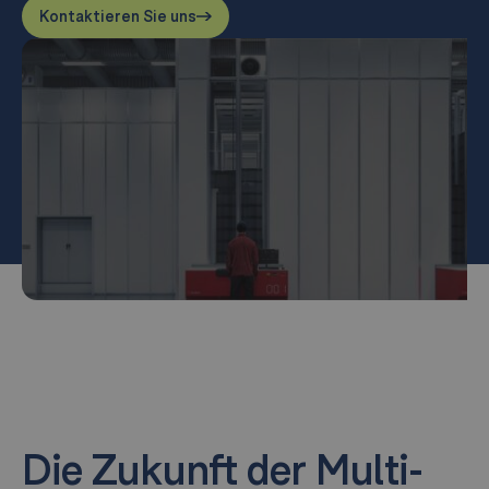
Kontaktieren Sie uns
Die Zukunft der Multi-