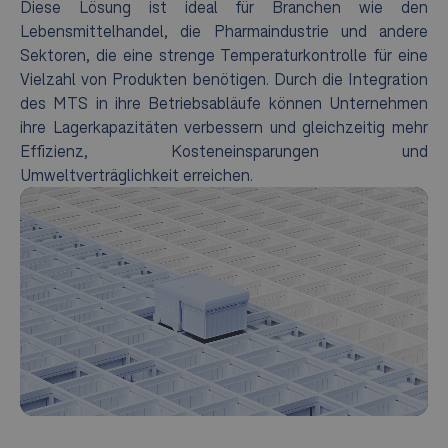
Diese Lösung ist ideal für Branchen wie den
Lebensmittelhandel, die Pharmaindustrie und andere
Sektoren, die eine strenge Temperaturkontrolle für eine
Vielzahl von Produkten benötigen. Durch die Integration
des MTS in ihre Betriebsabläufe können Unternehmen
ihre Lagerkapazitäten verbessern und gleichzeitig mehr
Effizienz, Kosteneinsparungen und
Umweltverträglichkeit erreichen.