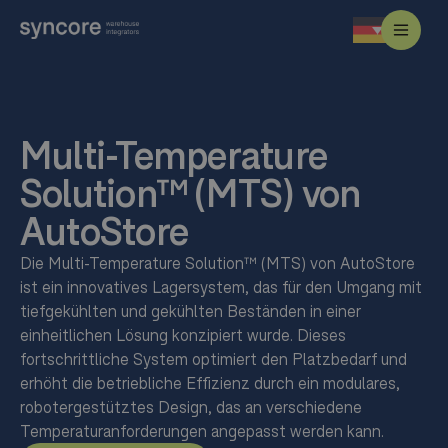
Multi-Temperature
Solution™ (MTS) von
AutoStore
Die Multi-Temperature Solution™ (MTS) von AutoStore
ist ein innovatives Lagersystem, das für den Umgang mit
tiefgekühlten und gekühlten Beständen in einer
einheitlichen Lösung konzipiert wurde. Dieses
fortschrittliche System optimiert den Platzbedarf und
erhöht die betriebliche Effizienz durch ein modulares,
robotergestütztes Design, das an verschiedene
Temperaturanforderungen angepasst werden kann.