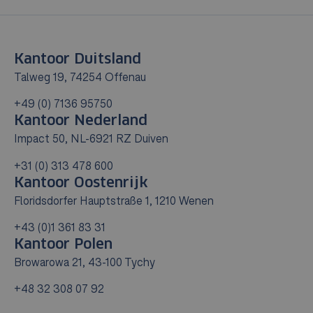
Kantoor Duitsland
Talweg 19, 74254 Offenau
+49 (0) 7136 95750
Kantoor Nederland
Impact 50, NL-6921 RZ Duiven
+31 (0) 313 478 600
Kantoor Oostenrijk
Floridsdorfer Hauptstraße 1, 1210 Wenen
+43 (0)1 361 83 31
Kantoor Polen
Browarowa 21, 43-100 Tychy
+48 32 308 07 92