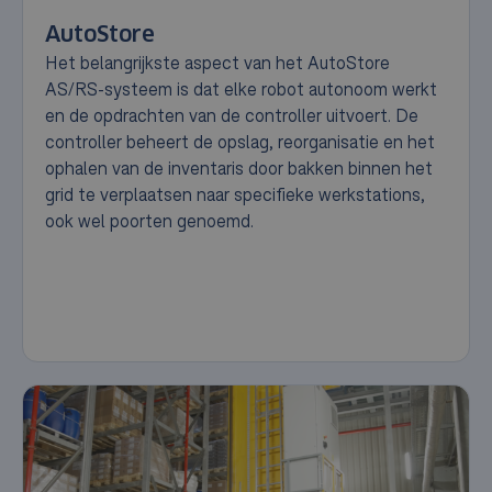
AutoStore
Het belangrijkste aspect van het AutoStore
AS/RS-systeem is dat elke robot autonoom werkt
en de opdrachten van de controller uitvoert. De
controller beheert de opslag, reorganisatie en het
ophalen van de inventaris door bakken binnen het
grid te verplaatsen naar specifieke werkstations,
ook wel poorten genoemd.