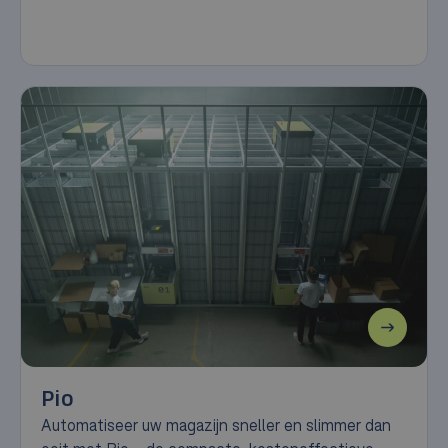
Pio
Automatiseer uw magazijn sneller en slimmer dan