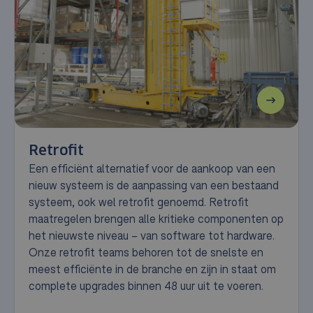
Retrofit
Een efficiënt alternatief voor de aankoop van een
nieuw systeem is de aanpassing van een bestaand
systeem, ook wel retrofit genoemd. Retrofit
maatregelen brengen alle kritieke componenten op
het nieuwste niveau – van software tot hardware.
Onze retrofit teams behoren tot de snelste en
meest efficiënte in de branche en zijn in staat om
complete upgrades binnen 48 uur uit te voeren.