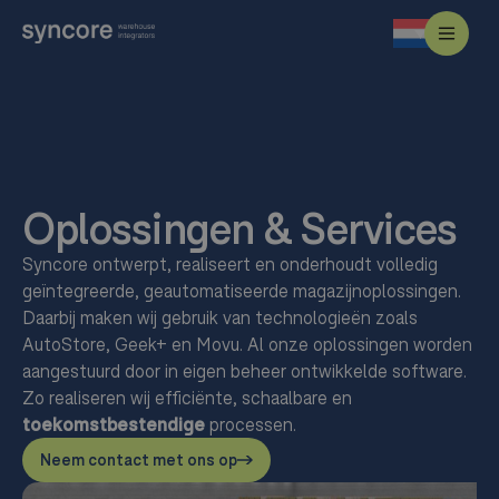
Oplossingen & Services
Syncore ontwerpt, realiseert en onderhoudt volledig
geïntegreerde, geautomatiseerde magazijnoplossingen.
Daarbij maken wij gebruik van technologieën zoals
AutoStore, Geek+ en Movu. Al onze oplossingen worden
aangestuurd door in eigen beheer ontwikkelde software.
Zo realiseren wij efficiënte, schaalbare en
toekomstbestendige
processen.
Neem contact met ons op