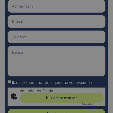
Ik ga akkoord met de algemene voorwaarden
Anti-robotverificatie
Klik om te starten
Friendly
Captcha ⇗