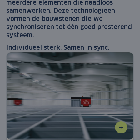
meerdere elementen die naadloos
samenwerken. Deze technologieën
vormen de bouwstenen die we
synchroniseren tot één goed presterend
systeem.
Individueel sterk.
Samen in sync.