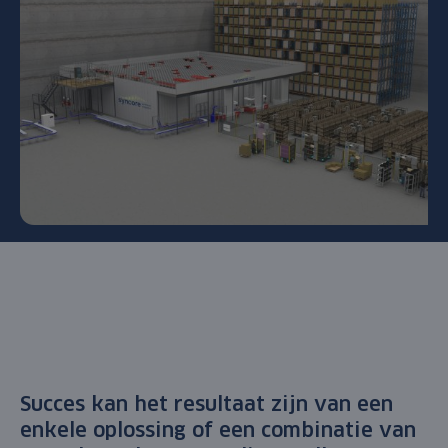
Succes kan het resultaat zijn van een
enkele oplossing of een combinatie van