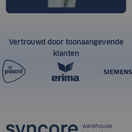
Vertrouwd door toonaangevende
klanten