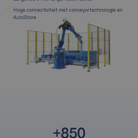
Hoge connectiviteit met conveyortechnologie en
AutoStore
+
850