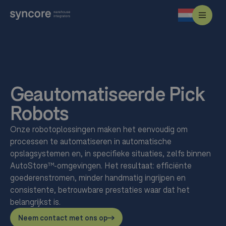
Geautomatiseerde Pick
Robots
Onze robotoplossingen maken het eenvoudig om
processen te automatiseren in automatische
opslagsystemen en, in specifieke situaties, zelfs binnen
AutoStore™-omgevingen. Het resultaat: efficiënte
goederenstromen, minder handmatig ingrijpen en
consistente, betrouwbare prestaties waar dat het
belangrijkst is.
Neem contact met ons op