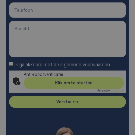
Ik ga akkoord met de algemene voorwaarden
Anti-robotverificatie
Klik om te starten
Friendly
Captcha ⇗
Verstuur