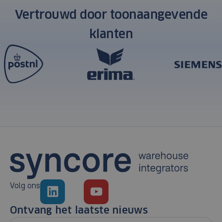
Vertrouwd door toonaangevende
klanten
Volg ons
Ontvang het laatste nieuws