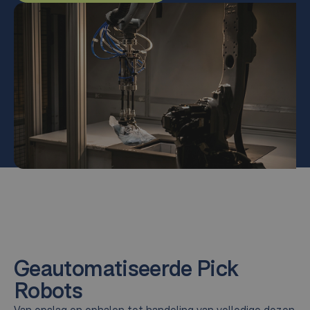
Geautomatiseerde Pick
Robots