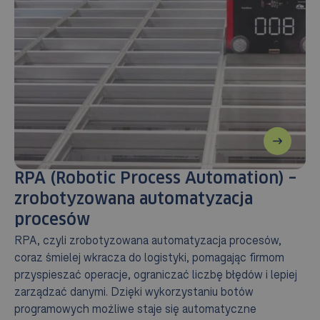
RPA (Robotic Process Automation) –
zrobotyzowana automatyzacja
procesów
RPA, czyli zrobotyzowana automatyzacja procesów,
coraz śmielej wkracza do logistyki, pomagając firmom
przyspieszać operacje, ograniczać liczbę błędów i lepiej
zarządzać danymi. Dzięki wykorzystaniu botów
programowych możliwe staje się automatyczne