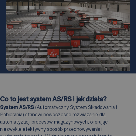
Co to jest system AS/RS i jak działa?
System AS/RS
(Automatyczny System Składowania i
Pobierania) stanowi nowoczesne rozwiązanie dla
automatyzacji procesów magazynowych, oferując
niezwykle efektywny sposób przechowywania i