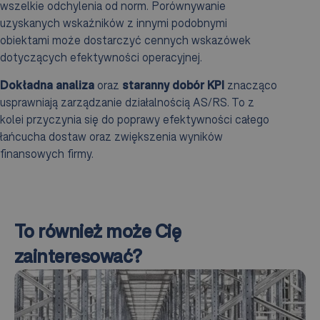
wszelkie odchylenia od norm. Porównywanie
uzyskanych wskaźników z innymi podobnymi
obiektami może dostarczyć cennych wskazówek
dotyczących efektywności operacyjnej.
Dokładna analiza
oraz
staranny dobór KPI
znacząco
usprawniają zarządzanie działalnością AS/RS. To z
kolei przyczynia się do poprawy efektywności całego
łańcucha dostaw oraz zwiększenia wyników
finansowych firmy.
To również może Cię
zainteresować?