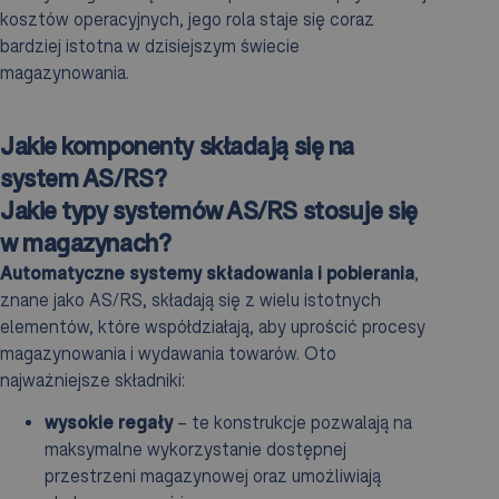
kosztów operacyjnych, jego rola staje się coraz
bardziej istotna w dzisiejszym świecie
magazynowania.
Jakie komponenty składają się na
system AS/RS?
Jakie typy systemów AS/RS stosuje się
w magazynach?
Automatyczne systemy składowania i pobierania
,
znane jako AS/RS, składają się z wielu istotnych
elementów, które współdziałają, aby uprościć procesy
magazynowania i wydawania towarów. Oto
najważniejsze składniki:
wysokie regały
– te konstrukcje pozwalają na
maksymalne wykorzystanie dostępnej
przestrzeni magazynowej oraz umożliwiają