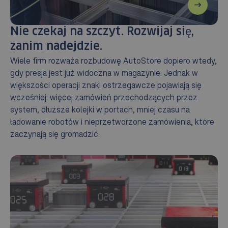
Nie czekaj na szczyt. Rozwijaj się,
zanim nadejdzie.
Wiele firm rozważa rozbudowę AutoStore dopiero wtedy,
gdy presja jest już widoczna w magazynie. Jednak w
większości operacji znaki ostrzegawcze pojawiają się
wcześniej: więcej zamówień przechodzących przez
system, dłuższe kolejki w portach, mniej czasu na
ładowanie robotów i nieprzetworzone zamówienia, które
zaczynają się gromadzić.