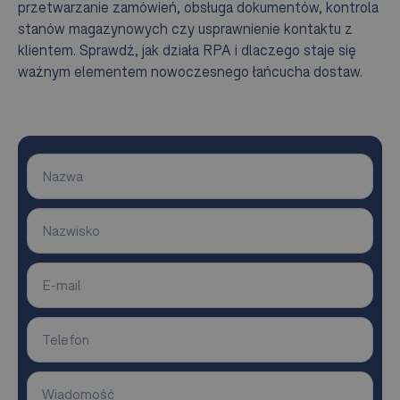
przetwarzanie zamówień, obsługa dokumentów, kontrola
stanów magazynowych czy usprawnienie kontaktu z
klientem. Sprawdź, jak działa RPA i dlaczego staje się
ważnym elementem nowoczesnego łańcucha dostaw.