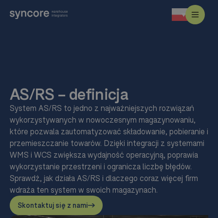
AS/RS – definicja
System AS/RS to jedno z najważniejszych rozwiązań
wykorzystywanych w nowoczesnym magazynowaniu,
które pozwala zautomatyzować składowanie, pobieranie i
przemieszczanie towarów. Dzięki integracji z systemami
WMS i WCS zwiększa wydajność operacyjną, poprawia
wykorzystanie przestrzeni i ogranicza liczbę błędów.
Sprawdź, jak działa AS/RS i dlaczego coraz więcej firm
wdraża ten system w swoich magazynach.
Skontaktuj się z nami