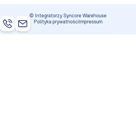
© Integratorzy Syncore Warehouse
Polityka prywatności
Impressum