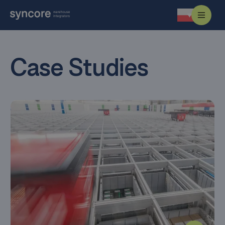
Case Studies