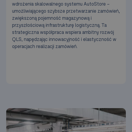
wdrożenia skalowalnego systemu AutoStore –
umożliwiającego szybsze przetwarzanie zamówień,
zwiększoną pojemność magazynową i
przyszłościową infrastrukturę logistyczną. Ta
strategiczna współpraca wspiera ambitny rozwój
QLS, napędzając innowacyjność i elastyczność w
operacjach realizacji zamówień.