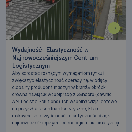
Wydajność i Elastyczność w
Najnowocześniejszym Centrum
Logistycznym
Aby sprostać rosnącym wymaganiom rynku i
zwiększyć elastyczność operacyjną, wiodący
globalny producent maszyn w branży obróbki
drewna nawiązał współpracę z Syncore (dawniej
AM Logistic Solutions). Ich wspólna wizja: gotowe
na przyszłość centrum logistyczne, które
maksymalizuje wydajność i elastyczność dzięki
najnowocześniejszym technologiom automatyzacji.