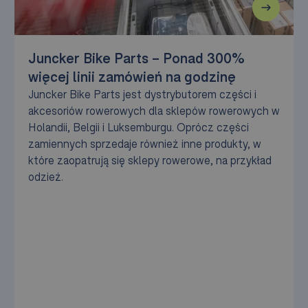
Juncker Bike Parts – Ponad 300%
więcej linii zamówień na godzinę
Juncker Bike Parts jest dystrybutorem części i
akcesoriów rowerowych dla sklepów rowerowych w
Holandii, Belgii i Luksemburgu. Oprócz części
zamiennych sprzedaje również inne produkty, w
które zaopatrują się sklepy rowerowe, na przykład
odzież.