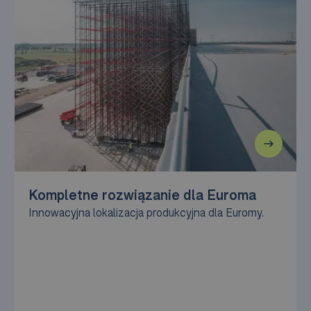
Kompletne rozwiązanie dla Euroma
Innowacyjna lokalizacja produkcyjna dla Euromy.