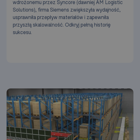
wdrożonemu przez Syncore (dawniej AM Logistic
Solutions), firma Siemens zwiększyła wydajność,
usprawniła przepływ materiałów i zapewniła
przyszłą skalowalność. Odkryj pełną historię
sukcesu.