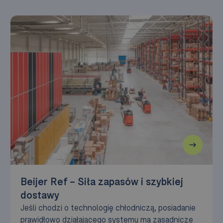
Beijer Ref – Siła zapasów i szybkiej
dostawy
Jeśli chodzi o technologię chłodniczą, posiadanie
prawidłowo działającego systemu ma zasadnicze