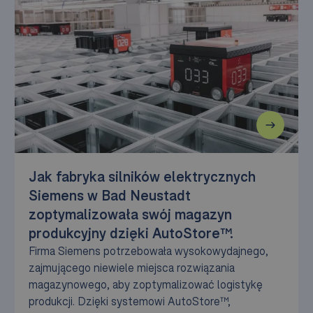
Jak fabryka silników elektrycznych
Siemens w Bad Neustadt
zoptymalizowała swój magazyn
produkcyjny dzięki AutoStore™.
Firma Siemens potrzebowała wysokowydajnego,
zajmującego niewiele miejsca rozwiązania
magazynowego, aby zoptymalizować logistykę
produkcji. Dzięki systemowi AutoStore™,