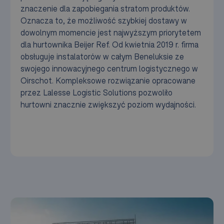
znaczenie dla zapobiegania stratom produktów.
Oznacza to, że możliwość szybkiej dostawy w
dowolnym momencie jest najwyższym priorytetem
dla hurtownika Beijer Ref. Od kwietnia 2019 r. firma
obsługuje instalatorów w całym Beneluksie ze
swojego innowacyjnego centrum logistycznego w
Oirschot. Kompleksowe rozwiązanie opracowane
przez Lalesse Logistic Solutions pozwoliło
hurtowni znacznie zwiększyć poziom wydajności.