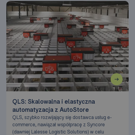
QLS: Skalowalna i elastyczna
automatyzacja z AutoStore
QLS, szybko rozwijający się dostawca usług e-
commerce, nawiązał współpracę z Syncore
(dawniej Lalesse Logistic Solutions) w celu