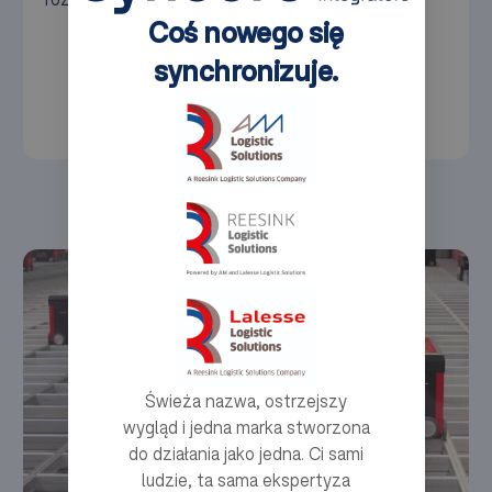
Coś nowego się
synchronizuje.
Świeża nazwa, ostrzejszy
wygląd i jedna marka stworzona
do działania jako jedna. Ci sami
ludzie, ta sama ekspertyza