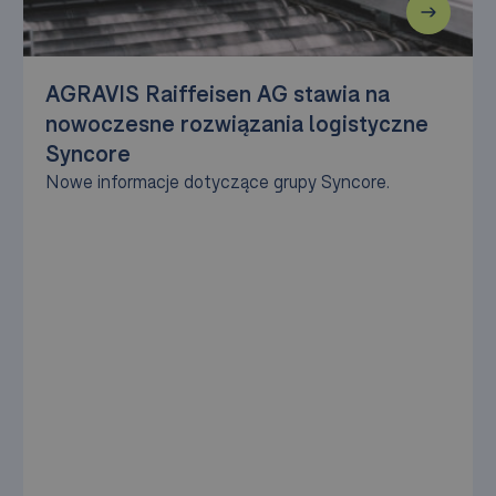
AGRAVIS Raiffeisen AG stawia na
nowoczesne rozwiązania logistyczne
Syncore
Nowe informacje dotyczące grupy Syncore.