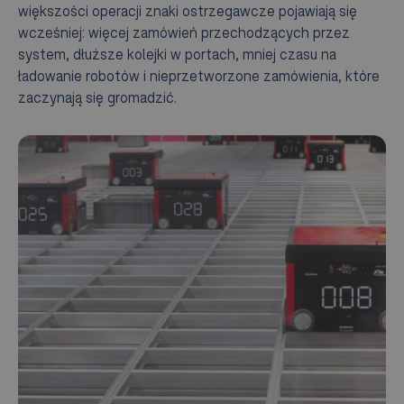
większości operacji znaki ostrzegawcze pojawiają się
wcześniej: więcej zamówień przechodzących przez
system, dłuższe kolejki w portach, mniej czasu na
ładowanie robotów i nieprzetworzone zamówienia, które
zaczynają się gromadzić.