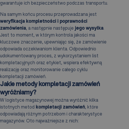
gwarantuje ich bezpieczeństwo podczas transportu.
Na samym końcu procesu przeprowadzana jest
weryfikacja kompletności i poprawności
zamówienia
, a następnie następuje
jego wysyłka
.
Jest to moment, w którym kontrola jakości ma
kluczowe znaczenie, upewniając się, że zamówienie
odpowiada oczekiwaniom klienta. Odpowiednio
udokumentowany proces, z wykorzystaniem list
kompletacyjnych oraz etykiet, wspiera efektywną
realizację oraz monitorowanie całego cyklu
kompletacji zamówień.
Jakie metody kompletacji zamówień
wyróżniamy?
W logistyce magazynowej można wyróżnić kilka
istotnych metod
kompletacji zamówień
, które
odpowiadają różnym potrzebom i charakterystyce
magazynów. Oto najważniejsze z nich: