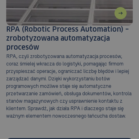
RPA (Robotic Process Automation) –
zrobotyzowana automatyzacja
procesów
RPA, czyli zrobotyzowana automatyzacja procesów,
coraz śmielej wkracza do logistyki, pomagając firmom
przyspieszać operacje, ograniczać liczbę błędów i lepiej
zarządzać danymi. Dzięki wykorzystaniu botów
programowych możliwe staje się automatyczne
przetwarzanie zamówień, obsługa dokumentów, kontrola
stanów magazynowych czy usprawnienie kontaktu z
klientem. Sprawdź, jak działa RPA i dlaczego staje się
ważnym elementem nowoczesnego łańcucha dostaw.