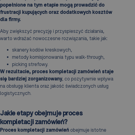
popełnione na tym etapie mogą prowadzić do
frustracji kupujących oraz dodatkowych kosztów
dla firmy.
Aby zwiększyć precyzję i przyspieszyć działania,
warto wdrażać nowoczesne rozwiązania, takie jak:
skanery kodów kreskowych,
metody komisjonowania typu walk-through,
picking strefowy.
W rezultacie, proces kompletacji zamówień staje
się bardziej zorganizowany
, co pozytywnie wpływa
na obsługę klienta oraz jakość świadczonych usług
logistycznych.
Jakie etapy obejmuje proces
kompletacji zamówień?
Proces kompletacji zamówień
obejmuje istotne