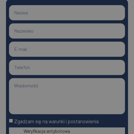
Zgadzam się na warunki i postanowienia
Weryfikacja antybotowa