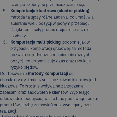
czas potrzebny na przemieszczanie się.
Kompletacja klastrowa (cluster picking)
:
metoda ta łączy różne zadania, co umożliwia
zbieranie wielu pozycji w jednym przebiegu.
Dzięki temu cały proces staje się znacznie
szybszy.
Kompletacja multipicking
: podobnie jak w
przypadku kompletacji grupowej, ta metoda
pozwala na jednoczesne zbieranie różnych
pozycji, co optymalizuje czas oraz redukuje
ryzyko błędów.
Dostosowanie
metody kompletacji
do
charakterystyki magazynu i oczekiwań klientów jest
kluczowe. To istotnie wpływa na zarządzanie
zapasami oraz zadowolenie klientów. Wybierając
odpowiednie podejście, warto brać pod uwagę rodzaj
produktów, liczbę zamówień oraz wymagany czas
realizacji.