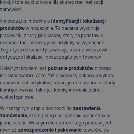
kroki, które są kluczowe dla skutecznej realizacji
zamówień.
Na początku mówimy o
identyfikacji i lokalizacji
produktów
w magazynie. To zadanie wykonuje
pracownik, znany jako picker, który na podstawie
dokumentacji określa, jakie artykuły są wymagane.
Tego typu dokumenty zawierają istotne wskazówki
dotyczące lokalizacji poszczególnych towarów.
Kolejnym krokiem jest
pobranie produktów
z miejsc
ich składowania. W tej fazie pickerzy dokonują wyboru
odpowiednich artykułów, stosując różnorodne metody
komisjonowania, takie jak komisjonowanie jedno- i
wielostopniowe.
W następnym etapie dochodzi do
zestawienia
zamówienia
, które polega na łączeniu produktów w
jedną całość. Ważnym elementem tego procesu jest
również
zabezpieczenie i pakowanie
towarów, co