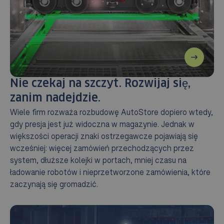
Nie czekaj na szczyt. Rozwijaj się,
zanim nadejdzie.
Wiele firm rozważa rozbudowę AutoStore dopiero wtedy,
gdy presja jest już widoczna w magazynie. Jednak w
większości operacji znaki ostrzegawcze pojawiają się
wcześniej: więcej zamówień przechodzących przez
system, dłuższe kolejki w portach, mniej czasu na
ładowanie robotów i nieprzetworzone zamówienia, które
zaczynają się gromadzić.