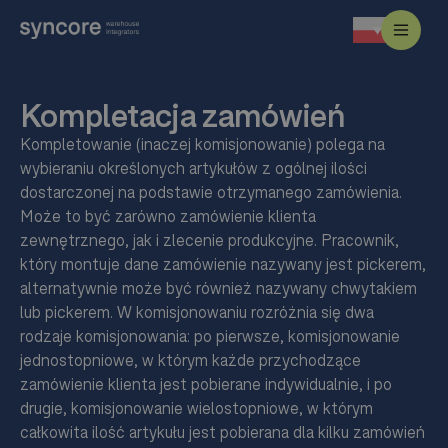
Kompletacja zamówień
Kompletowanie (inaczej komisjonowanie) polega na
wybieraniu określonych artykułów z ogólnej ilości
dostarczonej na podstawie otrzymanego zamówienia.
Może to być zarówno zamówienie klienta
zewnętrznego, jak i zlecenie produkcyjne. Pracownik,
który montuje dane zamówienie nazywany jest pickerem,
alternatywnie może być również nazywany chwytakiem
lub pickerem. W komisjonowaniu rozróżnia się dwa
rodzaje komisjonowania: po pierwsze, komisjonowanie
jednostopniowe, w którym każde przychodzące
zamówienie klienta jest pobierane indywidualnie, i po
drugie, komisjonowanie wielostopniowe, w którym
całkowita ilość artykułu jest pobierana dla kilku zamówień