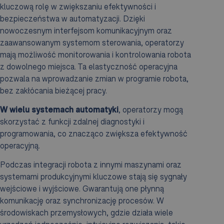
kluczową rolę w zwiększaniu efektywności i
bezpieczeństwa w automatyzacji. Dzięki
nowoczesnym interfejsom komunikacyjnym oraz
zaawansowanym systemom sterowania, operatorzy
mają możliwość monitorowania i kontrolowania robota
z dowolnego miejsca. Ta elastyczność operacyjna
pozwala na wprowadzanie zmian w programie robota,
bez zakłócania bieżącej pracy.
W wielu systemach automatyki
, operatorzy mogą
skorzystać z funkcji zdalnej diagnostyki i
programowania, co znacząco zwiększa efektywność
operacyjną.
Podczas integracji robota z innymi maszynami oraz
systemami produkcyjnymi kluczowe stają się sygnały
wejściowe i wyjściowe. Gwarantują one płynną
komunikację oraz synchronizację procesów. W
środowiskach przemysłowych, gdzie działa wiele