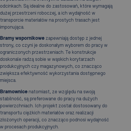
odcinkach. Są idealne do zastosowań, które wymagają
dużej przestrzeni roboczej, a ich wydajność w
transporcie materiałów na prostych trasach jest
imponująca.
Bramy wspornikowe
zapewniają dostęp z jednej
strony, co czyni je doskonałym wyborem do pracy w
ograniczonych przestrzeniach. Te konstrukcje
doskonale radzą sobie w wąskich korytarzach
produkcyjnych czy magazynowych, co znacząco
zwiększa efektywność wykorzystania dostępnego
miejsca.
Bramownice
natomiast, ze względu na swoją
stabilność, są preferowane do pracy na dużych
powierzchniach. Ich projekt został dostosowany do
transportu ciężkich materiałów oraz realizacji
złożonych operacji, co znacząco podnosi wydajność
w procesach produkcyjnych.