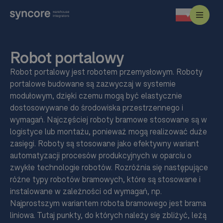
Robot portalowy
Robot portalowy jest robotem przemysłowym. Roboty
portalowe budowane są zazwyczaj w systemie
modułowym, dzięki czemu mogą być elastycznie
dostosowywane do środowiska przestrzennego i
wymagań. Najczęściej roboty bramowe stosowane są w
logistyce lub montażu, ponieważ mogą realizować duże
zasięgi. Roboty są stosowane jako efektywny wariant
automatyzacji procesów produkcyjnych w oparciu o
zwykłe technologie robotów. Rozróżnia się następujące
różne typy robotów bramowych, które są stosowane i
instalowane w zależności od wymagań, np.
Najprostszym wariantem robota bramowego jest brama
liniowa. Tutaj punkty, do których należy się zbliżyć, leżą