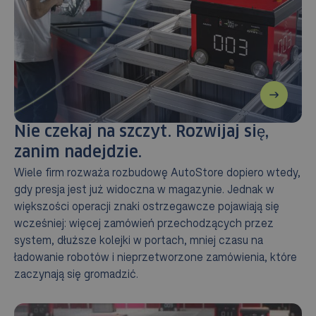
Nie czekaj na szczyt. Rozwijaj się,
zanim nadejdzie.
Wiele firm rozważa rozbudowę AutoStore dopiero wtedy,
gdy presja jest już widoczna w magazynie. Jednak w
większości operacji znaki ostrzegawcze pojawiają się
wcześniej: więcej zamówień przechodzących przez
system, dłuższe kolejki w portach, mniej czasu na
ładowanie robotów i nieprzetworzone zamówienia, które
zaczynają się gromadzić.