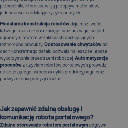
przenośniki, które ułatwiają przepływ materiałów,
jednocześnie redukując ryzyko pomyłek.
Modularna konstrukcja robotów
daje możliwość
łatwego rozszerzenia zasięgu oraz udźwigu, co jest
ogromnym atutem w zakładach obsługujących
różnorodne produkty.
Dostosowanie chwytaków
do
cech konkretnego detalu pozwala na jeszcze lepsze
wykorzystanie przestrzeni roboczej.
Automatyzacja
procesów
z użyciem robotów portalowych prowadzi
do znaczącego skrócenia cyklu produkcyjnego oraz
podwyższenia precyzji działań.
Jak zapewnić zdalną obsługę i
komunikację robota portalowego?
Zdalne sterowanie robotem portalowym
odgrywa