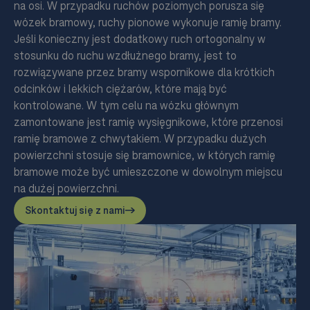
na osi. W przypadku ruchów poziomych porusza się
wózek bramowy, ruchy pionowe wykonuje ramię bramy.
Jeśli konieczny jest dodatkowy ruch ortogonalny w
stosunku do ruchu wzdłużnego bramy, jest to
rozwiązywane przez bramy wspornikowe dla krótkich
odcinków i lekkich ciężarów, które mają być
kontrolowane. W tym celu na wózku głównym
zamontowane jest ramię wysięgnikowe, które przenosi
ramię bramowe z chwytakiem. W przypadku dużych
powierzchni stosuje się bramownice, w których ramię
bramowe może być umieszczone w dowolnym miejscu
na dużej powierzchni.
Skontaktuj się z nami