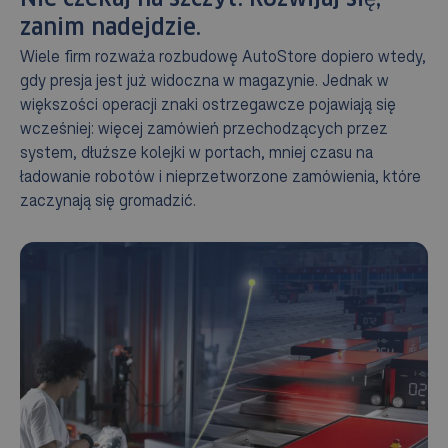
zanim nadejdzie.
Wiele firm rozważa rozbudowę AutoStore dopiero wtedy,
gdy presja jest już widoczna w magazynie. Jednak w
większości operacji znaki ostrzegawcze pojawiają się
wcześniej: więcej zamówień przechodzących przez
system, dłuższe kolejki w portach, mniej czasu na
ładowanie robotów i nieprzetworzone zamówienia, które
zaczynają się gromadzić.