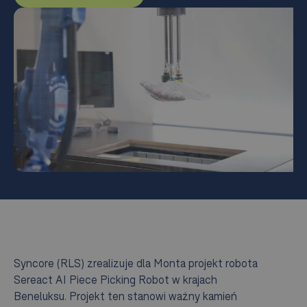
Syncore (RLS) zrealizuje dla Monta projekt robota
Sereact AI Piece Picking Robot w krajach
Beneluksu. Projekt ten stanowi ważny kamień