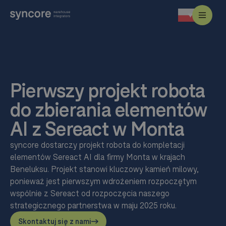
Pierwszy projekt robota
do zbierania elementów
AI z Sereact w Monta
syncore dostarczy projekt robota do kompletacji
elementów Sereact AI dla firmy Monta w krajach
Beneluksu. Projekt stanowi kluczowy kamień milowy,
ponieważ jest pierwszym wdrożeniem rozpoczętym
wspólnie z Sereact od rozpoczęcia naszego
strategicznego partnerstwa w maju 2025 roku.
Skontaktuj się z nami