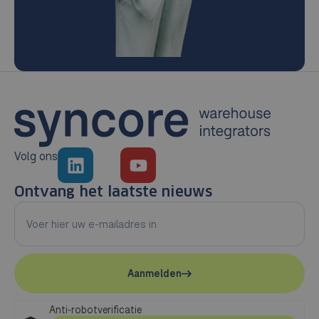
Volg ons
Ontvang het laatste nieuws
Aanmelden
Anti-robotverificatie