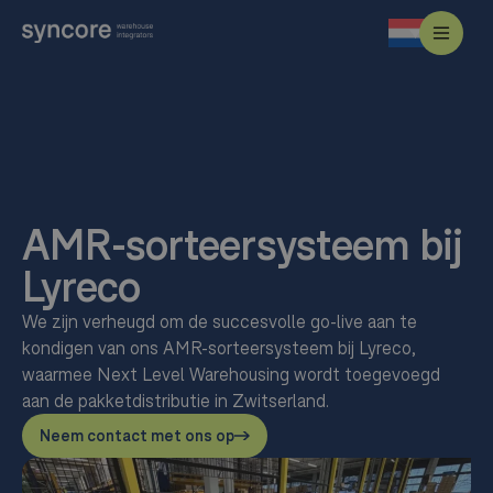
AMR-sorteersysteem bij
Lyreco
We zijn verheugd om de succesvolle go-live aan te
kondigen van ons AMR-sorteersysteem bij Lyreco,
waarmee Next Level Warehousing wordt toegevoegd
aan de pakketdistributie in Zwitserland.
Neem contact met ons op