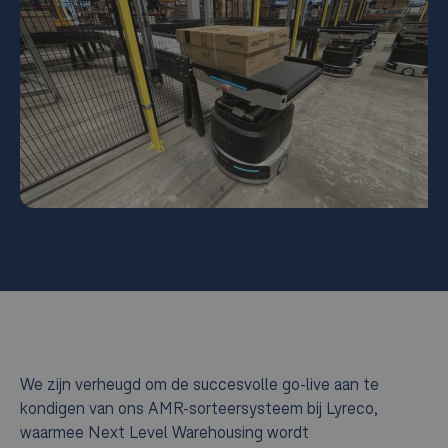
We zijn verheugd om de succesvolle go-live aan te
kondigen van ons AMR-sorteersysteem bij Lyreco,
waarmee Next Level Warehousing wordt