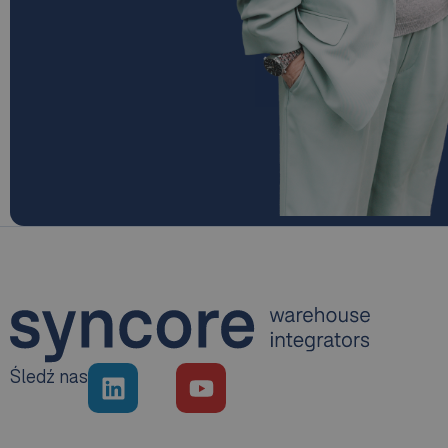
Śledź nas