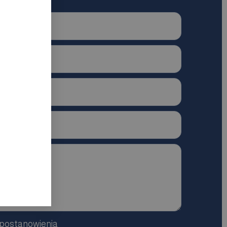
 postanowienia