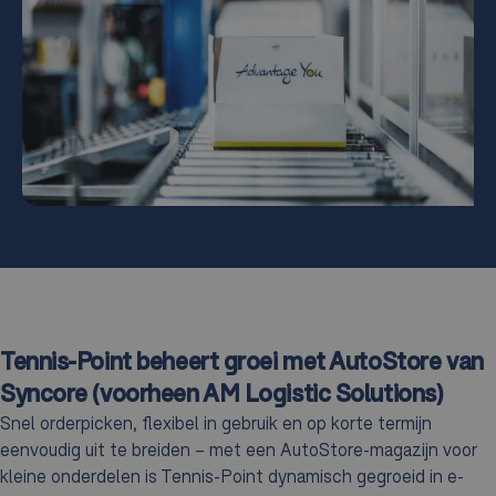
Tennis-Point beheert groei met AutoStore van
Syncore (voorheen AM Logistic Solutions)
Snel orderpicken, flexibel in gebruik en op korte termijn
eenvoudig uit te breiden – met een AutoStore-magazijn voor
kleine onderdelen is Tennis-Point dynamisch gegroeid in e-