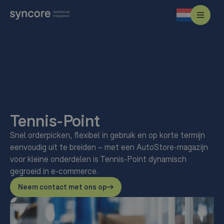
Tennis-Point
Snel orderpicken, flexibel in gebruik en op korte termijn
eenvoudig uit te breiden – met een AutoStore-magazijn
voor kleine onderdelen is Tennis-Point dynamisch
gegroeid in e-commerce.
Neem contact met ons op